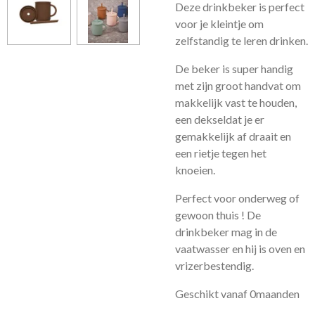
Deze drinkbeker is perfect
voor je kleintje om
zelfstandig te leren drinken.
De beker is super handig
met zijn groot handvat om
makkelijk vast te houden,
een dekseldat je er
gemakkelijk af draait en
een rietje tegen het
knoeien.
Perfect voor onderweg of
gewoon thuis ! De
drinkbeker mag in de
vaatwasser en hij is oven en
vrizerbestendig.
Geschikt vanaf 0maanden