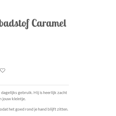
badstof Caramel
dagelijks gebruik. Hij is heerlijk zacht
 jouw kleintje.
dat het goed rond je hand blijft zitten.